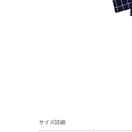
サイズ詳細