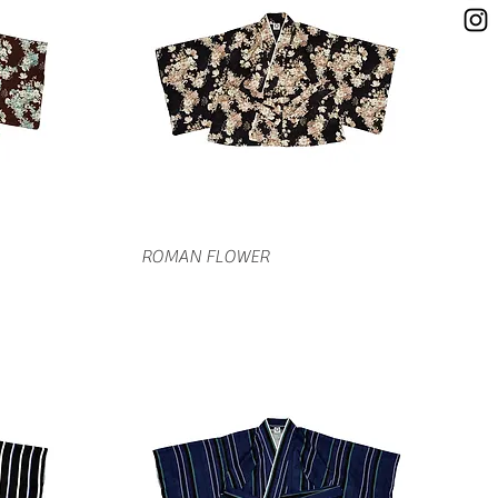
クイックビュー
ROMAN FLOWER