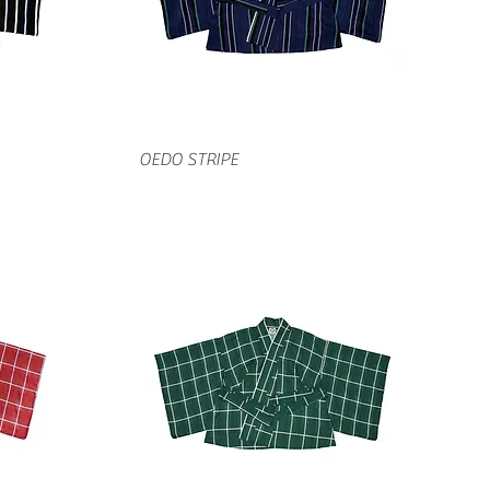
クイックビュー
OEDO STRIPE