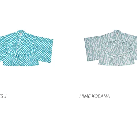
クイックビュー
クイックビュー
TSU
HIME KOBANA