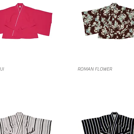
クイックビュー
クイックビュー
JI
ROMAN FLOWER