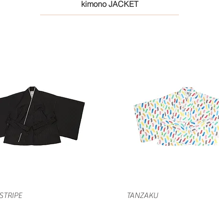
kimono JACKET
クイックビュー
クイックビュー
STRIPE
TANZAKU