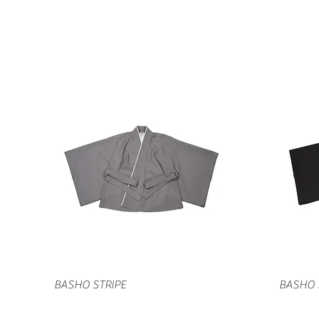
クイックビュー
BASHO STRIPE
BASHO 