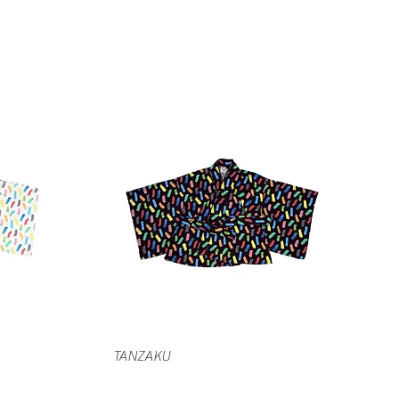
クイックビュー
TANZAKU