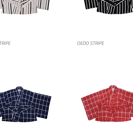
クイックビュー
クイックビュー
TRIPE
OEDO STRIPE