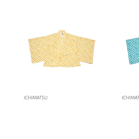
クイックビュー
ICHIMATSU
ICHIMA